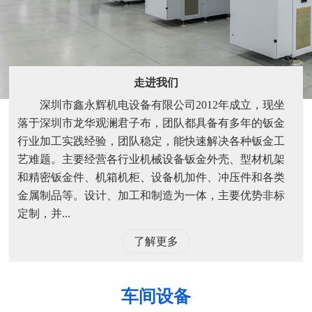
走进我们
深圳市鑫永辉机电设备有限公司2012年成立，现坐
落于深圳市龙华观澜君子布，团队都具备有多年的钣金
行业加工实践经验，团队稳定，能快速解决各种钣金工
艺难题。主要经营各行业机械设备钣金外壳、型材机架
和精密钣金件、机箱机柜、设备机加件、冲压件和各类
金属制品等。设计、加工和制造为一体，主要优势非标
定制，并...
了解更多
车间设备