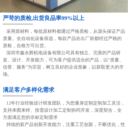
严苛的质检,出货良品率99%以上
采用原材料，每批原材料都通过严格质检，从源头保证产品
质量。全自动化设备筛选，每款产品在出厂前都经过严格的
质检，合格方可出货。
深圳市鑫永辉机电设备有限公司具有独立、完善的产品研
发、设计、开发能力，可为客户提供适合的产品，以“质量、
信誉、服务”为宗旨，树立良好的企业形象，以获取更大的市
场。
满足客户多样化需求
12年行业经验设计研发团队，为您量身定制定制加工灵活，
支持来图来样、按需设计加工定制协同开发，深度契合，全
方面满足您的非标定制需求
持续的新产品创新开发能力，注重工艺创新，不断优化，性