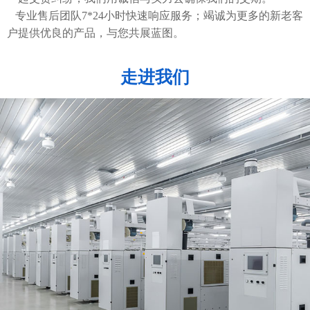
专业售后团队7*24小时快速响应服务；竭诚为更多的新老客
户提供优良的产品，与您共展蓝图。
走进我们