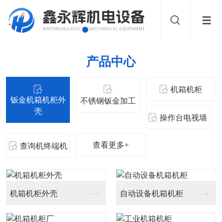
产品中心
机箱机柜
钣金机箱机柜外
不锈钢钣金加工
壳
操作台电视墙
查看更多+
查询机终端机
机箱机柜外壳
自动设备机箱机柜