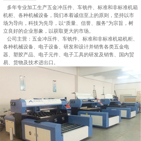
多年专业加工生产五金冲压件、车铣件、标准和非标准机箱
机柜、各种机械设备，我们本着诚信至上的原则，坚持以市
场为导向，科技为先导，以“质量、信誉、服务”为宗旨，树
立良好的企业形象，以获取更大的市场。
公司主营：五金冲压件、车铣件、标准和非标准机箱机柜、
各种机械设备、电子设备、研发和设计并销售各类五金电
器、塑胶产品、电子元件、电子工具的研发及销售、国内贸
易、货物及技术进出口。