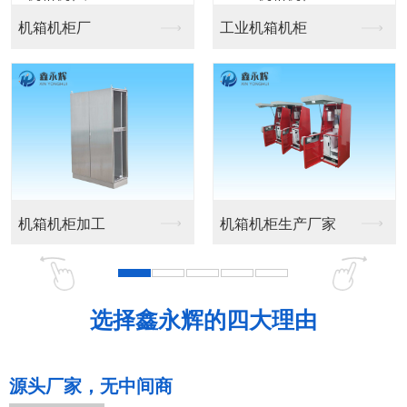
机箱机柜厂
工业机箱机柜
机箱机柜加工
机箱机柜生产厂家
选择鑫永辉的四大理由
源头厂家，无中间商