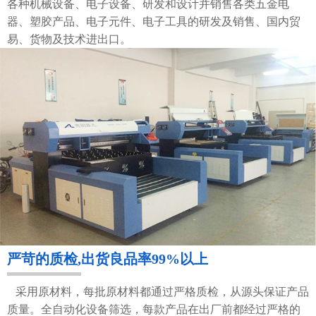
各种机械设备、电子设备、研发和设计并销售各类五金电
器、塑胶产品、电子元件、电子工具的研发及销售、国内贸
易、货物及技术进出口。
严苛的质检,出货良品率99%以上
采用原材料，每批原材料都通过严格质检，从源头保证产品
质量。全自动化设备筛选，每款产品在出厂前都经过严格的