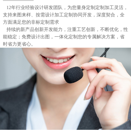
12年行业经验设计研发团队，为您量身定制定制加工灵活，
支持来图来样、按需设计加工定制协同开发，深度契合，全
方面满足您的非标定制需求
持续的新产品创新开发能力，注重工艺创新，不断优化，性
能稳定；免费设计出图，一体化定制您的专属解决方案，省
时省力更省心。