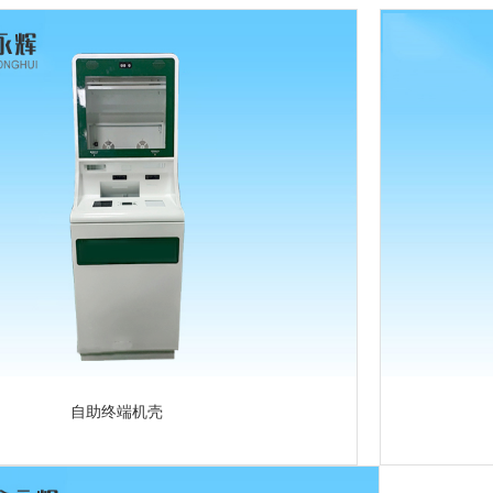
自助终端机壳