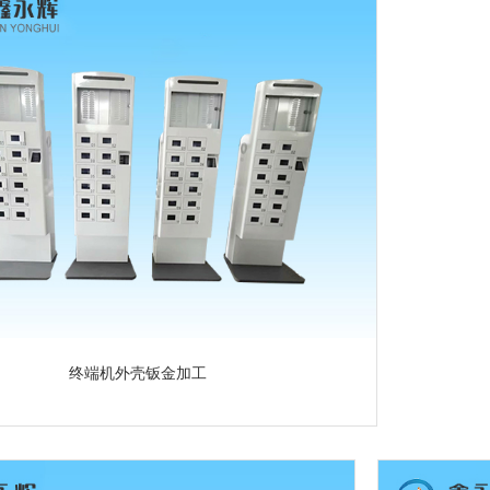
终端机外壳钣金加工