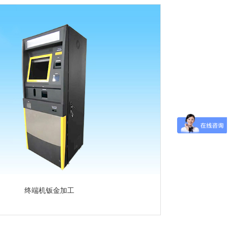
终端机钣金加工