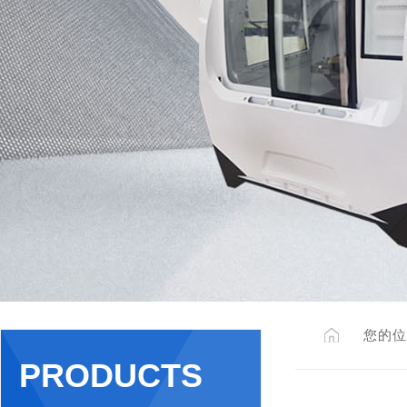
您的位
PRODUCTS