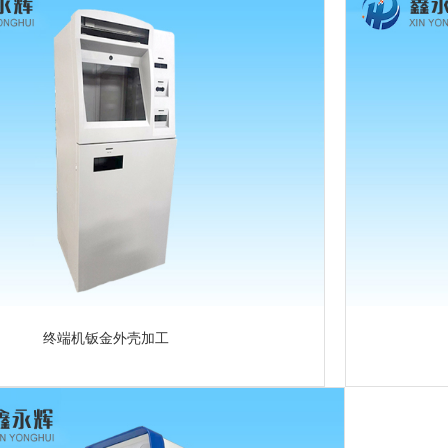
终端机钣金外壳加工