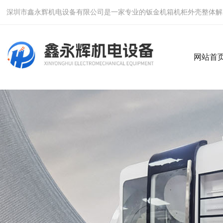
深圳市鑫永辉机电设备有限公司是一家专业的钣金机箱机柜外壳整体解
网站首