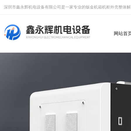
深圳市鑫永辉机电设备有限公司是一家专业的钣金机箱机柜外壳整体解
网站首