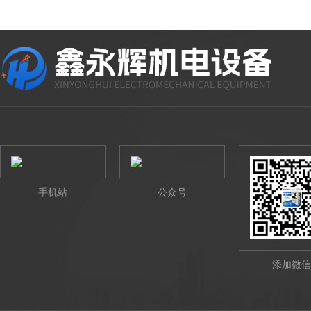
手机站
公众号
添加微信