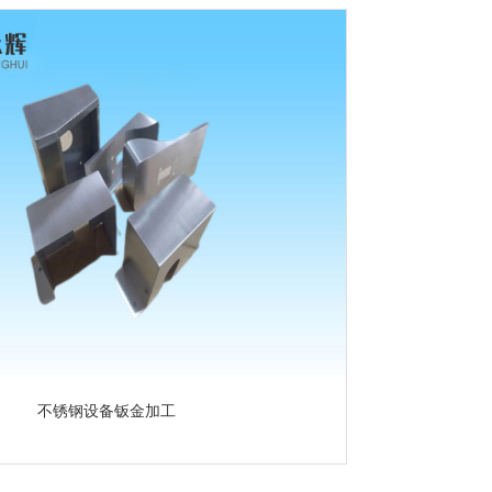
不锈钢设备钣金加工