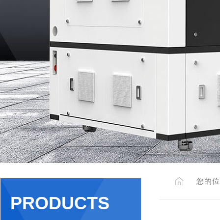
您的位
PRODUCTS