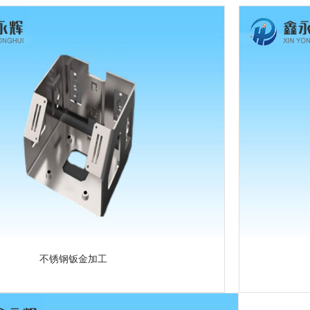
不锈钢钣金加工