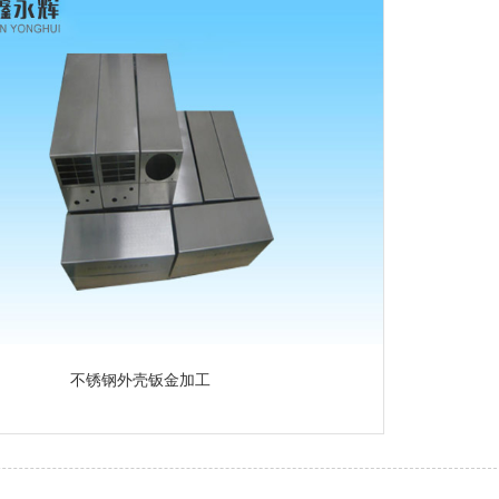
不锈钢外壳钣金加工