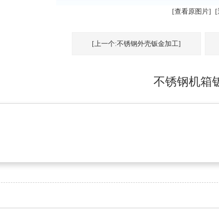
[查看原图片]
[上一个:不锈钢外壳钣金加工]
不锈钢机箱