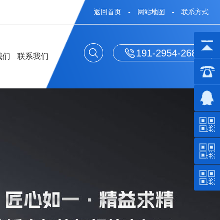
返回首页
-
网站地图
-
联系方式
191-2954-2688
我们
联系我们