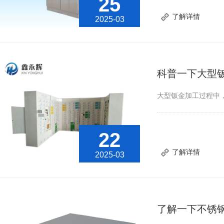
25
了解详情
2025-03
科普一下大型
大型钣金加工过程中
22
了解详情
2025-03
了解一下不锈