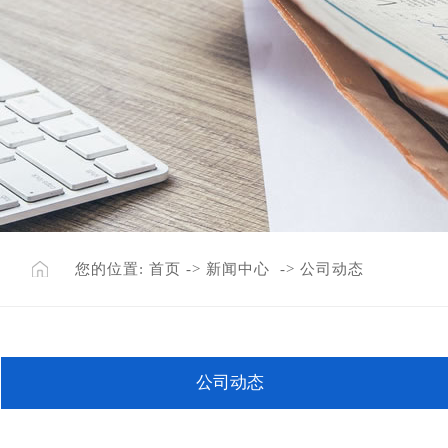
您的位置:
首页
->
新闻中心
->
公司动态
公司动态