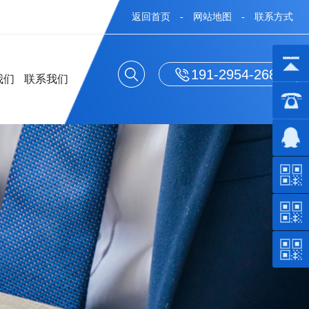
返回首页
-
网站地图
-
联系方式
191-2954-2688
我们
联系我们