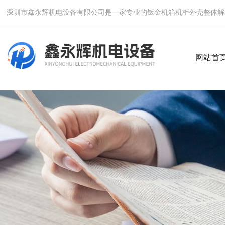
深圳市鑫永辉机电设备有限公司是一家专业的钣金机箱机柜外壳整体解
网站首