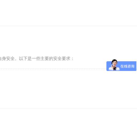
自身安全。以下是一些主要的安全要求：