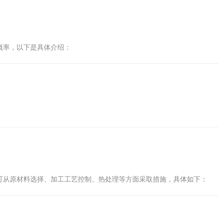
概率，以下是具体介绍：
可从原材料选择、加工工艺控制、热处理等方面采取措施，具体如下：