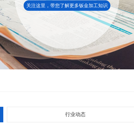
关注这里，带您了解更多钣金加工知识
行业动态