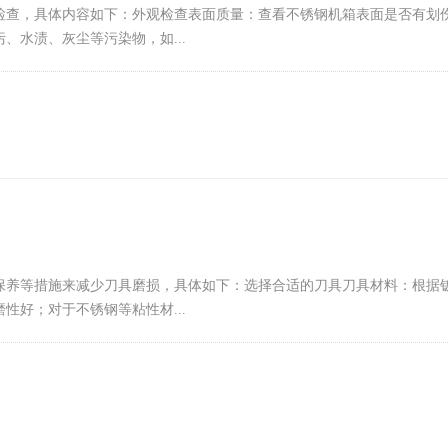
检查，具体内容如下：外观检查表面质量：查看不锈钢机箱表面是否有划
水渍、灰尘等污染物，如...
保养等措施来减少刀具磨损，具体如下：选择合适的刀具刀具材料：根据
好；对于不锈钢等粘性材...