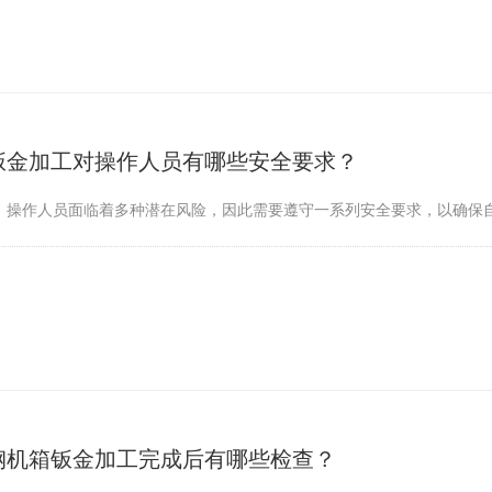
钣金加工对操作人员有哪些安全要求？
，操作人员面临着多种潜在风险，因此需要遵守一系列安全要求，以确保
钢机箱钣金加工完成后有哪些检查？