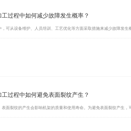
加工过程中如何减少故障发生概率？
中，可从设备维护、人员培训、工艺优化等方面采取措施来减少故障发生
加工过程中如何避免表面裂纹产生？
，表面裂纹的产生会影响机架的质量和使用寿命。为避免表面裂纹产生，