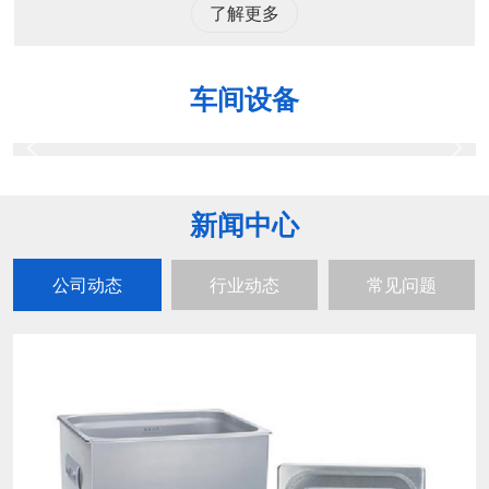
了解更多
车间设备
新闻中心
公司动态
行业动态
常见问题