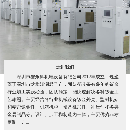
走进我们
深圳市鑫永辉机电设备有限公司2012年成立，现坐
落于深圳市龙华观澜君子布，团队都具备有多年的钣金
行业加工实践经验，团队稳定，能快速解决各种钣金工
艺难题。主要经营各行业机械设备钣金外壳、型材机架
和精密钣金件、机箱机柜、设备机加件、冲压件和各类
金属制品等。设计、加工和制造为一体，主要优势非标
定制，并...