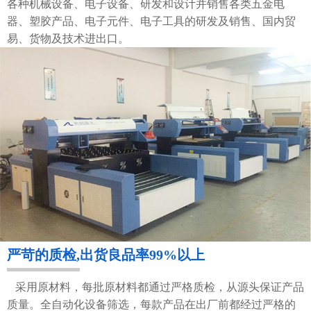
各种机械设备、电子设备、研发和设计并销售各类五金电
器、塑胶产品、电子元件、电子工具的研发及销售、国内贸
易、货物及技术进出口。
严苛的质检,出货良品率99%以上
采用原材料，每批原材料都通过严格质检，从源头保证产品
质量。全自动化设备筛选，每款产品在出厂前都经过严格的