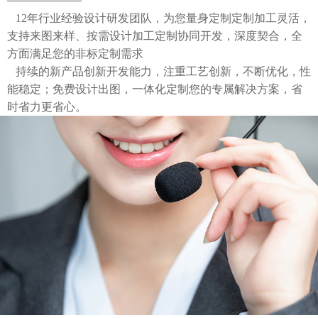
12年行业经验设计研发团队，为您量身定制定制加工灵活，
支持来图来样、按需设计加工定制协同开发，深度契合，全
方面满足您的非标定制需求
持续的新产品创新开发能力，注重工艺创新，不断优化，性
能稳定；免费设计出图，一体化定制您的专属解决方案，省
时省力更省心。