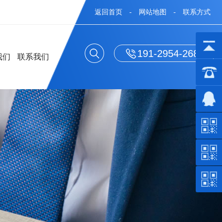
返回首页
-
网站地图
-
联系方式
191-2954-2688
我们
联系我们