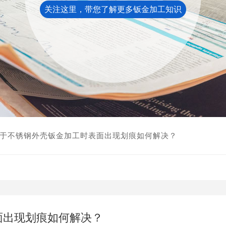
关注这里，带您了解更多钣金加工知识
于不锈钢外壳钣金加工时表面出现划痕如何解决？
面出现划痕如何解决？