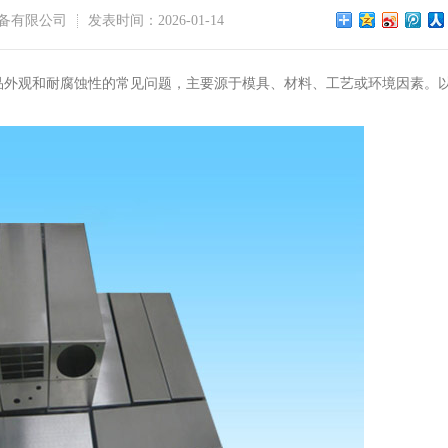
备有限公司
发表时间：2026-01-14
品外观和耐腐蚀性的常见问题，主要源于模具、材料、工艺或环境因素。