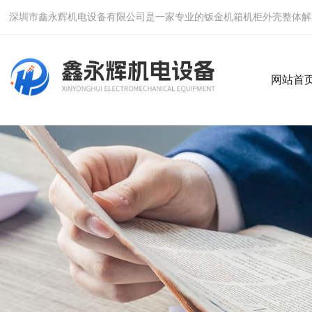
深圳市鑫永辉机电设备有限公司是一家专业的钣金机箱机柜外壳整体解
网站首