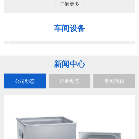
了解更多
车间设备
新闻中心
公司动态
行业动态
常见问题