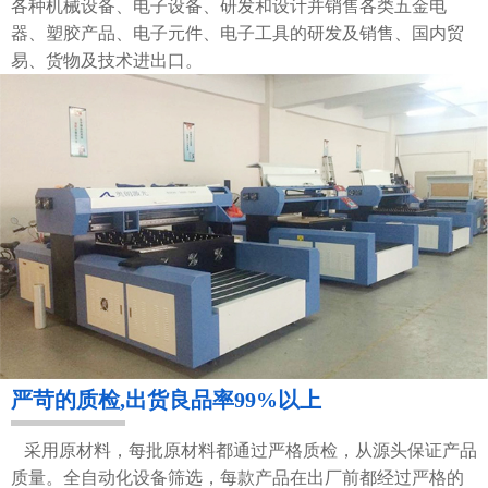
各种机械设备、电子设备、研发和设计并销售各类五金电
器、塑胶产品、电子元件、电子工具的研发及销售、国内贸
易、货物及技术进出口。
严苛的质检,出货良品率99%以上
采用原材料，每批原材料都通过严格质检，从源头保证产品
质量。全自动化设备筛选，每款产品在出厂前都经过严格的