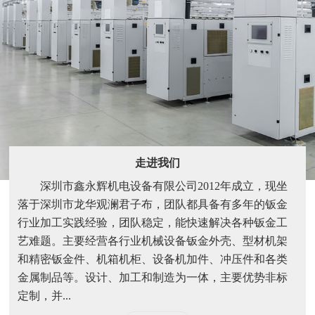
走进我们
深圳市鑫永辉机电设备有限公司2012年成立，现坐
落于深圳市龙华观澜君子布，团队都具备有多年的钣金
行业加工实践经验，团队稳定，能快速解决各种钣金工
艺难题。主要经营各行业机械设备钣金外壳、型材机架
和精密钣金件、机箱机柜、设备机加件、冲压件和各类
金属制品等。设计、加工和制造为一体，主要优势非标
定制，并...