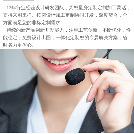
12年行业经验设计研发团队，为您量身定制定制加工灵活，
支持来图来样、按需设计加工定制协同开发，深度契合，全
方面满足您的非标定制需求
持续的新产品创新开发能力，注重工艺创新，不断优化，性
能稳定；免费设计出图，一体化定制您的专属解决方案，省
时省力更省心。