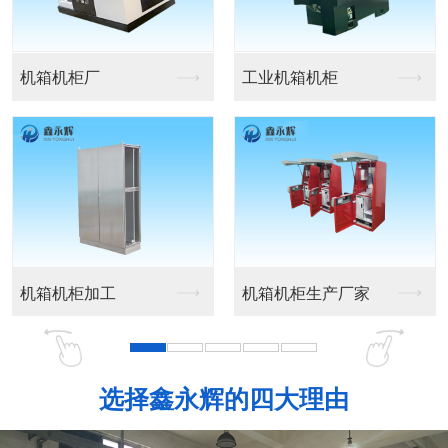
机箱机柜厂
工业机箱机柜
机箱机柜加工
机箱机柜生产厂家
选择鑫永辉的四大理由