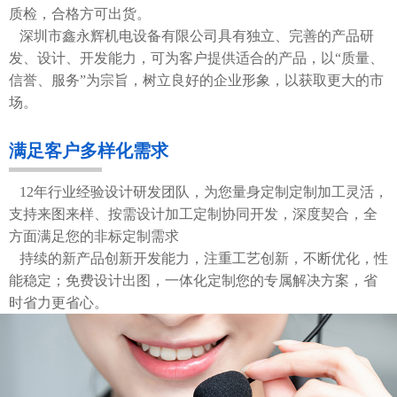
质检，合格方可出货。
深圳市鑫永辉机电设备有限公司具有独立、完善的产品研
发、设计、开发能力，可为客户提供适合的产品，以“质量、
信誉、服务”为宗旨，树立良好的企业形象，以获取更大的市
场。
满足客户多样化需求
12年行业经验设计研发团队，为您量身定制定制加工灵活，
支持来图来样、按需设计加工定制协同开发，深度契合，全
方面满足您的非标定制需求
持续的新产品创新开发能力，注重工艺创新，不断优化，性
能稳定；免费设计出图，一体化定制您的专属解决方案，省
时省力更省心。