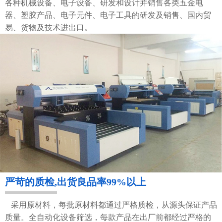
各种机械设备、电子设备、研发和设计并销售各类五金电
器、塑胶产品、电子元件、电子工具的研发及销售、国内贸
易、货物及技术进出口。
严苛的质检,出货良品率99%以上
采用原材料，每批原材料都通过严格质检，从源头保证产品
质量。全自动化设备筛选，每款产品在出厂前都经过严格的