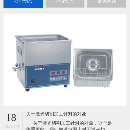
公司动态
行业动态
常见问题
关于激光切割加工针对的对象
18
关于激光切割加工针对的对象，这个是
2021-09
很重要的；我们知道市面上对于激光切割