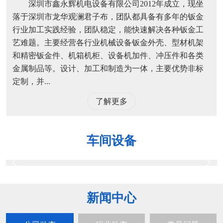
深圳市鑫永辉机电设备有限公司2012年成立，现坐
落于深圳市龙华观澜君子布，团队都具备有多年的钣金
行业加工实践经验，团队稳定，能快速解决各种钣金工
艺难题。主要经营各行业机械设备钣金外壳、型材机架
和精密钣金件、机箱机柜、设备机加件、冲压件和各类
金属制品等。设计、加工和制造为一体，主要优势非标
定制，并...
了解更多
车间设备
新闻中心