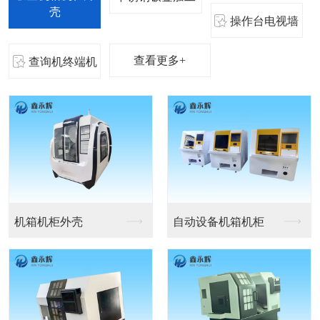
壳
操作台电视墙
查看更多+
查询机终端机
机箱机柜外壳
自动设备机箱机柜