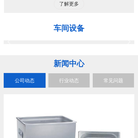
了解更多
车间设备
新闻中心
公司动态
行业动态
常见问题