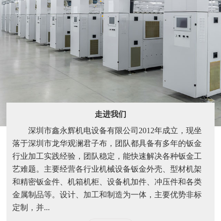
走进我们
深圳市鑫永辉机电设备有限公司2012年成立，现坐
落于深圳市龙华观澜君子布，团队都具备有多年的钣金
行业加工实践经验，团队稳定，能快速解决各种钣金工
艺难题。主要经营各行业机械设备钣金外壳、型材机架
和精密钣金件、机箱机柜、设备机加件、冲压件和各类
金属制品等。设计、加工和制造为一体，主要优势非标
定制，并...