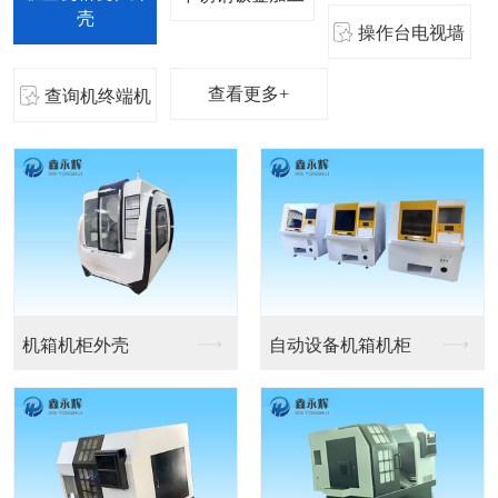
壳
操作台电视墙
查看更多+
查询机终端机
不锈钢钣金加工
不锈钢设备钣金加工