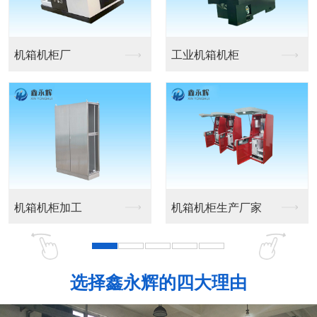
不锈钢外壳钣金加工
不锈钢机箱钣金加工
不锈钢机柜钣金加工
不锈钢产品钣金加工
选择鑫永辉的四大理由