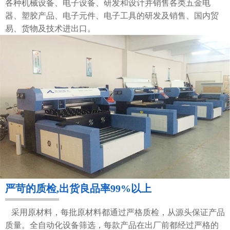
各种机械设备、电子设备、研发和设计并销售各类五金电
器、塑胶产品、电子元件、电子工具的研发及销售、国内贸
易、货物及技术进出口。
严苛的质检,出货良品率99%以上
采用原材料，每批原材料都通过严格质检，从源头保证产品
质量。全自动化设备筛选，每款产品在出厂前都经过严格的