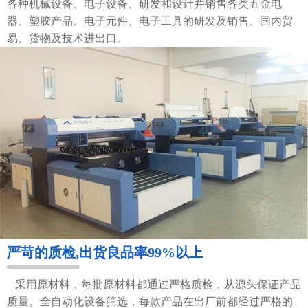
各种机械设备、电子设备、研发和设计并销售各类五金电
器、塑胶产品、电子元件、电子工具的研发及销售、国内贸
易、货物及技术进出口。
严苛的质检,出货良品率99%以上
采用原材料，每批原材料都通过严格质检，从源头保证产品
质量。全自动化设备筛选，每款产品在出厂前都经过严格的