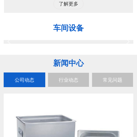
了解更多
车间设备
新闻中心
公司动态
行业动态
常见问题