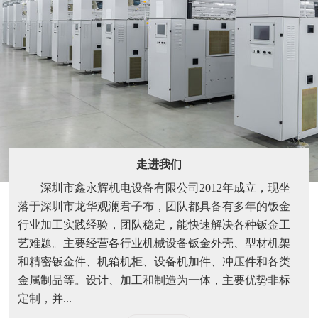
走进我们
深圳市鑫永辉机电设备有限公司2012年成立，现坐
落于深圳市龙华观澜君子布，团队都具备有多年的钣金
行业加工实践经验，团队稳定，能快速解决各种钣金工
艺难题。主要经营各行业机械设备钣金外壳、型材机架
和精密钣金件、机箱机柜、设备机加件、冲压件和各类
金属制品等。设计、加工和制造为一体，主要优势非标
定制，并...