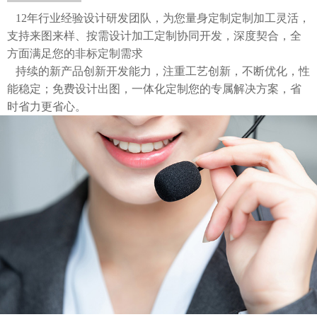
12年行业经验设计研发团队，为您量身定制定制加工灵活，
支持来图来样、按需设计加工定制协同开发，深度契合，全
方面满足您的非标定制需求
持续的新产品创新开发能力，注重工艺创新，不断优化，性
能稳定；免费设计出图，一体化定制您的专属解决方案，省
时省力更省心。